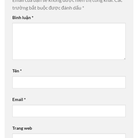
trường bắt buộc được đánh dấu
*
Bình luận
*
Tên
*
Email
*
Trang web