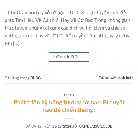
“`html Câu nói hay về cờ bạc – Dịch vụ trực tuyến Tiêu đề
phụ: Tìm Hiểu Về Câu Nói Hay Về Cờ Bạc Trong không gian
trực tuyến, chúng tôi cung cấp dịch vụ tìm kiếm và chia sẻ
những câu nói hay về cờ bạc để truyền cảm hứng và ý nghĩa.
Mô […]
TIẾP TỤC ĐỌC
→
Đã đăng trong
BLOG
Để lại một bình luận
BLOG
Phát triển kỹ năng tư duy cờ bạc: Bí quyết
nào để chiến thắng?
ĐÃ ĐĂNG TRÊN
11/12/2024
BỞI
GAMEBAISO1.CLUB